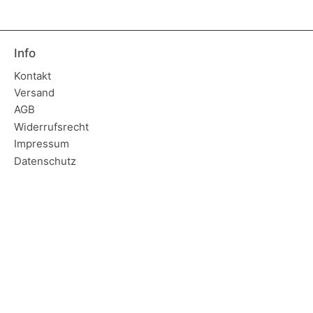
Info
Kontakt
Versand
AGB
Widerrufsrecht
Impressum
Datenschutz