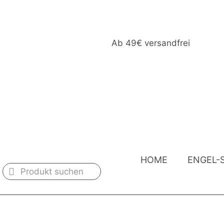
Ab 49€ versandfrei
HOME
ENGEL-