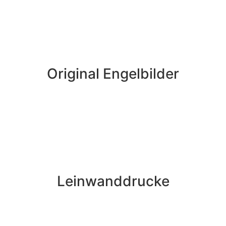
Original Engelbilder
Leinwanddrucke