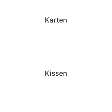
Karten
Kissen