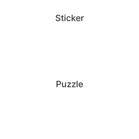
Sticker
Puzzle