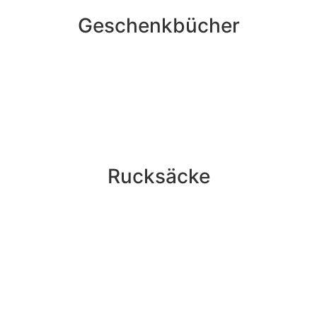
Geschenkbücher
Rucksäcke