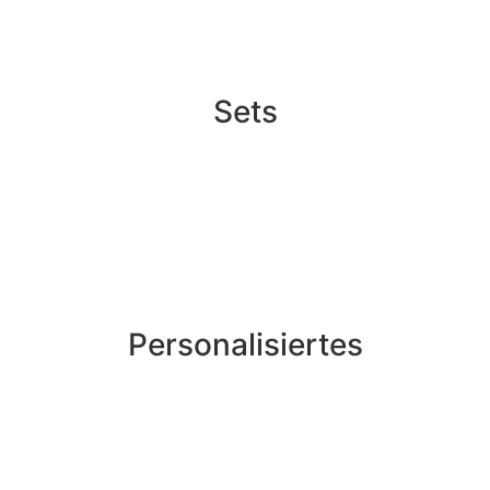
Sets
Personalisiertes