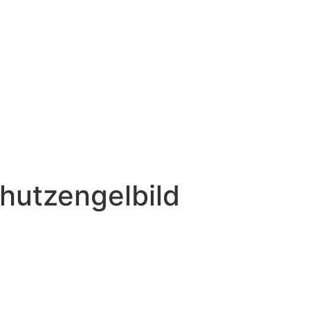
hutzengelbild