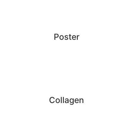
Poster
Collagen