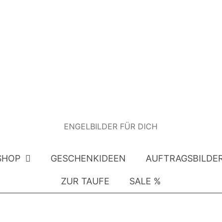
ENGELBILDER FÜR DICH
SHOP
GESCHENKIDEEN
AUFTRAGSBILDE
ZUR TAUFE
SALE %