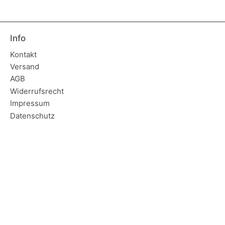
Info
Kontakt
Versand
AGB
Widerrufsrecht
Impressum
Datenschutz