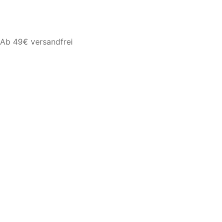
Ab 49€ versandfrei