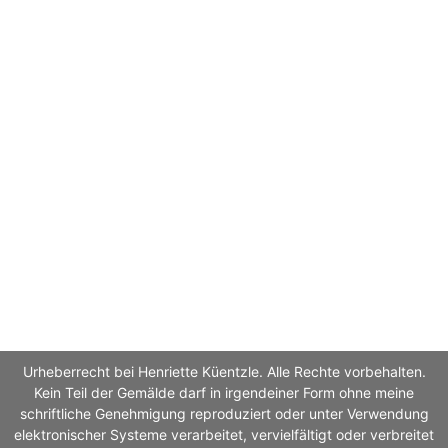
Urheberrecht bei Henriette Küentzle. Alle Rechte vorbehalten.
Kein Teil der Gemälde darf in irgendeiner Form ohne meine
schriftliche Genehmigung reproduziert oder unter Verwendung
elektronischer Systeme verarbeitet, vervielfältigt oder verbreitet