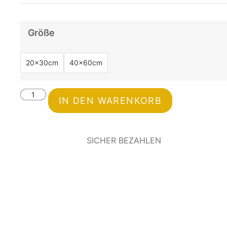
Größe
20x30cm
40x60cm
IN DEN WARENKORB
SICHER BEZAHLEN