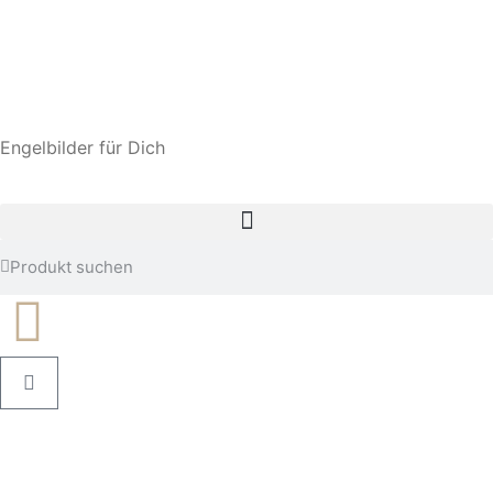
Engelbilder für Dich