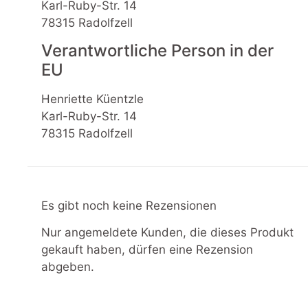
Karl-Ruby-Str. 14
78315 Radolfzell
Verantwortliche Person in der
EU
Henriette Küentzle
Karl-Ruby-Str. 14
78315 Radolfzell
Es gibt noch keine Rezensionen
Nur angemeldete Kunden, die dieses Produkt
gekauft haben, dürfen eine Rezension
abgeben.