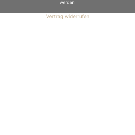
werden.
Vertrag widerrufen