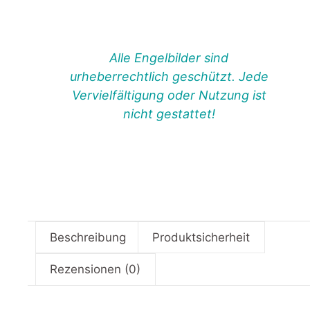
Alle Engelbilder sind
urheberrechtlich geschützt. Jede
Vervielfältigung oder Nutzung ist
nicht gestattet!
Beschreibung
Produktsicherheit
Rezensionen (0)