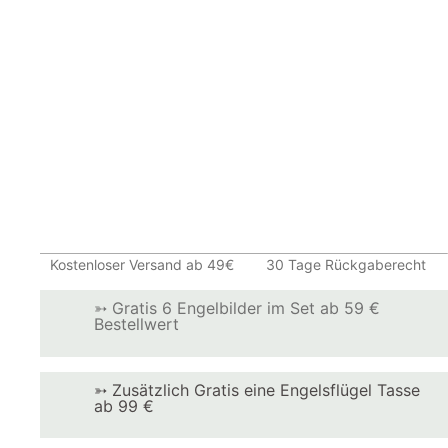
Kostenloser Versand ab 49€
30 Tage Rückgaberecht
➳ Gratis 6 Engelbilder im Set ab 59 €
Bestellwert
➳ Zusätzlich Gratis eine Engelsflügel Tasse
ab 99 €