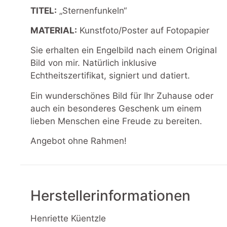
TITEL:
„Sternenfunkeln“
MATERIAL:
Kunstfoto/Poster auf Fotopapier
Sie erhalten ein Engelbild nach einem Original
Bild von mir. Natürlich inklusive
Echtheitszertifikat, signiert und datiert.
Ein wunderschönes Bild für Ihr Zuhause oder
auch ein besonderes Geschenk um einem
lieben Menschen eine Freude zu bereiten.
Angebot ohne Rahmen!
Herstellerinformationen
Henriette Küentzle