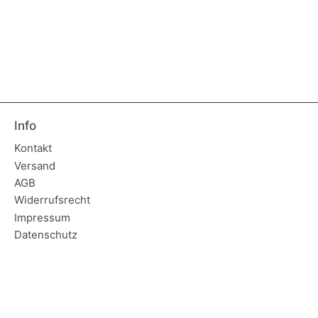
Info
Kontakt
Versand
AGB
Widerrufsrecht
Impressum
Datenschutz