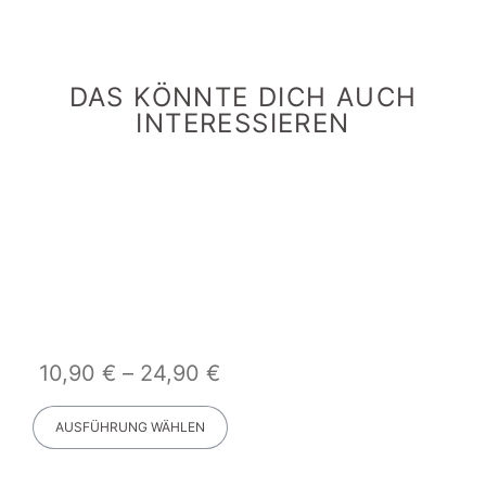
DAS KÖNNTE DICH AUCH
INTERESSIEREN
10,90
€
–
24,90
€
AUSFÜHRUNG WÄHLEN