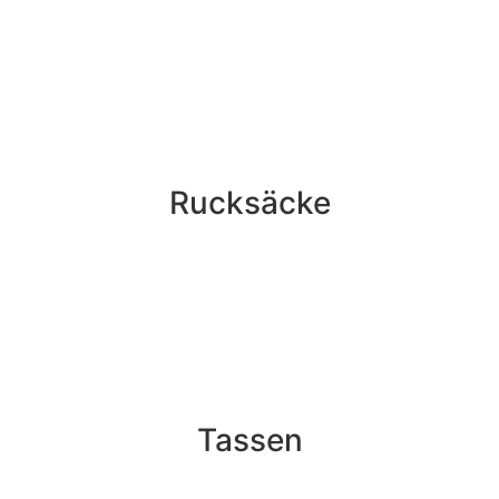
Rucksäcke
Tassen