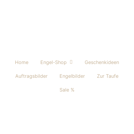
Home
Engel-Shop
Geschenkideen
Auftragsbilder
Engelbilder
Zur Taufe
Sale %