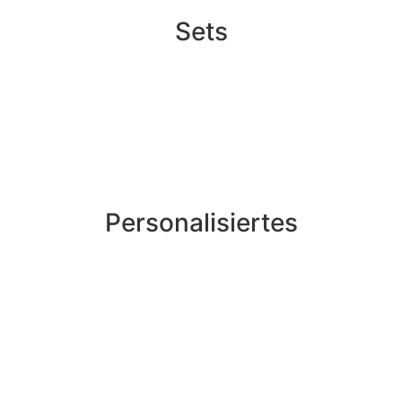
Sets
Personalisiertes