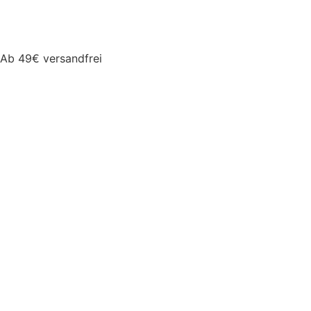
Ab 49€ versandfrei