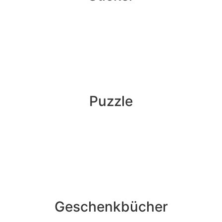
Puzzle
Geschenkbücher