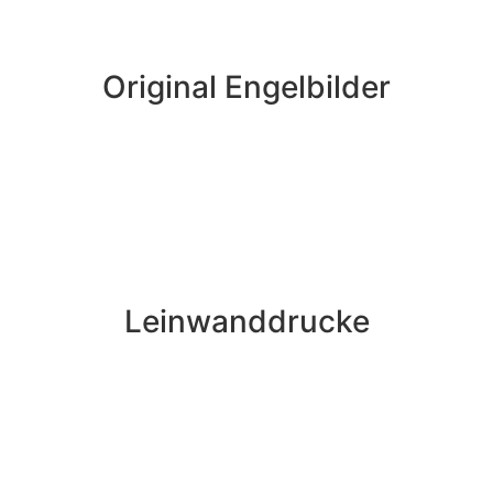
Original Engelbilder
Leinwanddrucke