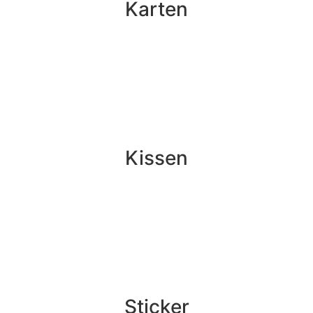
Karten
Kissen
Sticker