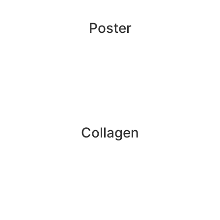
Poster
Collagen