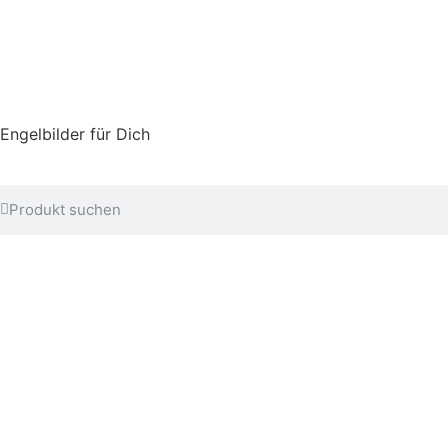
Engelbilder für Dich