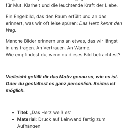
für Mut, Klarheit und die leuchtende Kraft der Liebe.
Ein Engelbild, das den Raum erfüllt und an das
erinnert, was wir oft leise spüren:
Das Herz kennt den
Weg.
Manche Bilder erinnern uns an etwas, das wir längst
in uns tragen. An Vertrauen. An Wärme.
Wie empfindest du, wenn du dieses Bild betrachtest?
Vielleicht gefällt dir das Motiv genau so, wie es ist.
Oder du gestaltest es ganz persönlich. Beides ist
möglich.
Titel:
„Das Herz weiß es“
Material:
Druck auf Leinwand fertig zum
Aufhängen