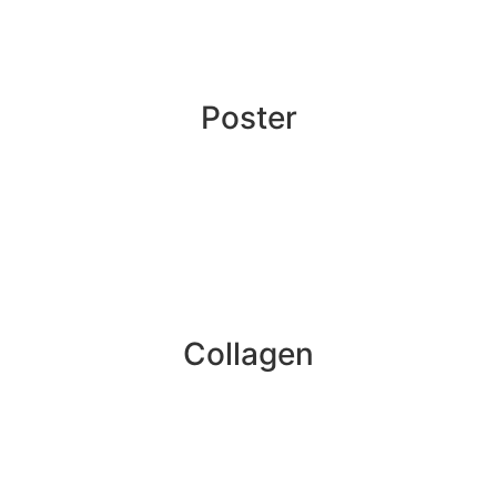
Poster
Collagen