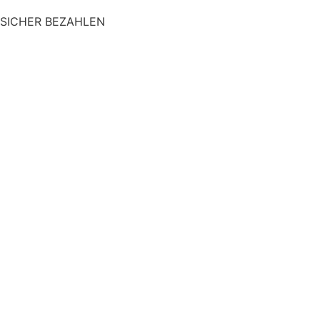
SICHER BEZAHLEN