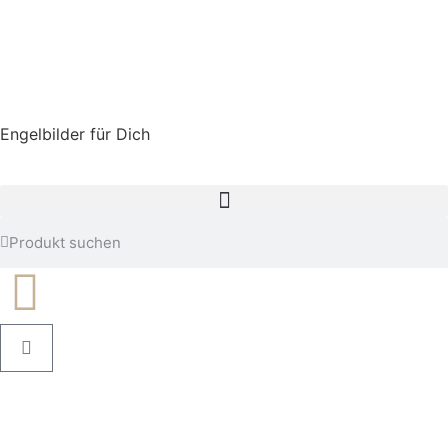
Engelbilder für Dich