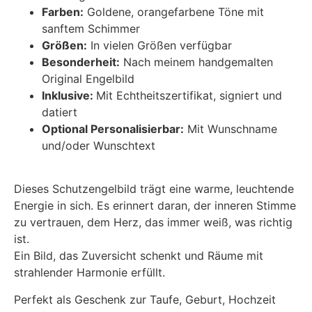
Farben:
Goldene, orangefarbene Töne mit
sanftem Schimmer
Größen:
In vielen Größen verfügbar
Besonderheit:
Nach meinem handgemalten
Original Engelbild
Inklusive:
Mit Echtheitszertifikat, signiert und
datiert
Optional Personalisierbar:
Mit Wunschname
und/oder Wunschtext
Dieses Schutzengelbild trägt eine warme, leuchtende
Energie in sich. Es erinnert daran, der inneren Stimme
zu vertrauen, dem Herz, das immer weiß, was richtig
ist.
Ein Bild, das Zuversicht schenkt und Räume mit
strahlender Harmonie erfüllt.
Perfekt als Geschenk zur Taufe, Geburt, Hochzeit