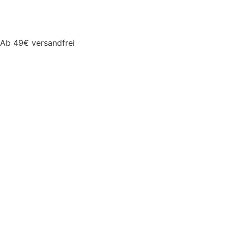
Ab 49€ versandfrei