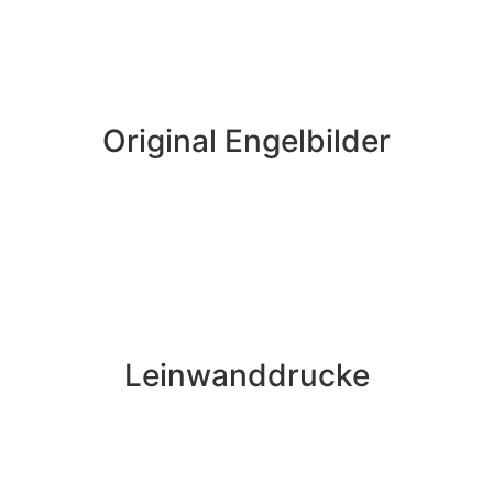
Original Engelbilder
Leinwanddrucke