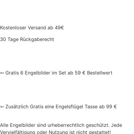
Kostenloser Versand ab 49€
30 Tage Rückgaberecht
➳ Gratis 6 Engelbilder im Set ab 59 € Bestellwert
➳ Zusätzlich Gratis eine Engelsflügel Tasse ab 99 €
Alle Engelbilder sind urheberrechtlich geschützt. Jede
Vervielfältigung oder Nutzung ist nicht gestattet!