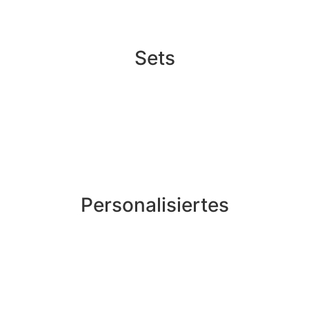
Sets
Personalisiertes