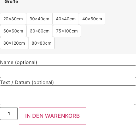
Größe
20x30cm
30x40cm
40x40cm
40x60cm
60x60cm
60x80cm
75x100cm
80x120cm
80x80cm
Name (optional)
Text / Datum (optional)
IN DEN WARENKORB