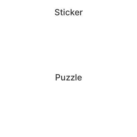
Sticker
Puzzle