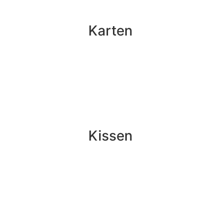
Karten
Kissen