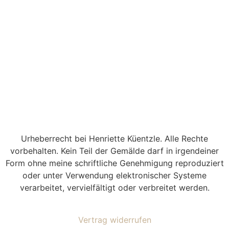
Urheberrecht bei Henriette Küentzle. Alle Rechte
vorbehalten. Kein Teil der Gemälde darf in irgendeiner
Form ohne meine schriftliche Genehmigung reproduziert
oder unter Verwendung elektronischer Systeme
verarbeitet, vervielfältigt oder verbreitet werden.
Vertrag widerrufen