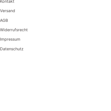
Kontakt
Versand
AGB
Widerrufsrecht
Impressum
Datenschutz