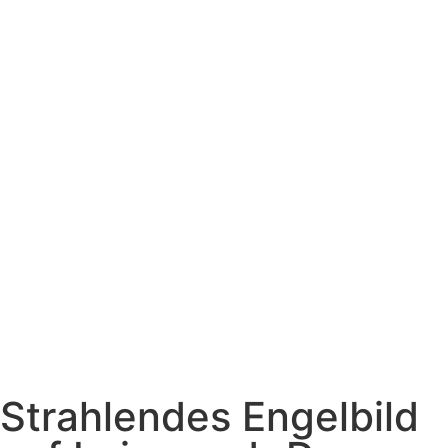
Strahlendes Engelbild