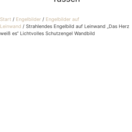
Start
/
Engelbilder
/
Engelbilder auf
Leinwand
/ Strahlendes Engelbild auf Leinwand „Das Herz
weiß es“ Lichtvolles Schutzengel Wandbild