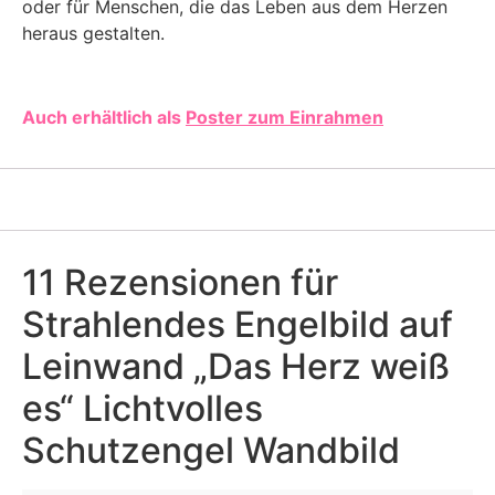
oder für Menschen, die das Leben aus dem Herzen
heraus gestalten.
Auch erhältlich als
Poster zum Einrahmen
11 Rezensionen für
Strahlendes Engelbild auf
Leinwand „Das Herz weiß
es“ Lichtvolles
Schutzengel Wandbild