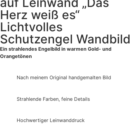
auf Leinwand „Das
Herz weiß es“
Lichtvolles
Schutzengel Wandbild
Ein strahlendes Engelbild in warmen Gold- und
Orangetönen
Nach meinem Original handgemalten Bild
Strahlende Farben, feine Details
Hochwertiger Leinwanddruck