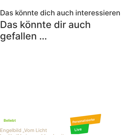
Das könnte dich auch interessieren
Das könnte dir auch
gefallen …
Personalisierbar
Beliebt
Live
Engelbild „Vom Licht