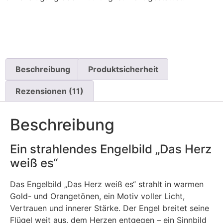
Beschreibung
Produktsicherheit
Rezensionen (11)
Beschreibung
Ein strahlendes Engelbild „Das Herz
weiß es“
Das Engelbild „Das Herz weiß es“ strahlt in warmen
Gold- und Orangetönen, ein Motiv voller Licht,
Vertrauen und innerer Stärke. Der Engel breitet seine
Flügel weit aus, dem Herzen entgegen – ein Sinnbild