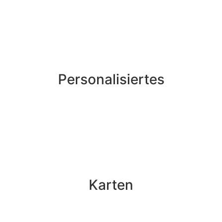
Personalisiertes
Karten