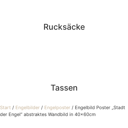
Rucksäcke
Tassen
Start
/
Engelbilder
/
Engelposter
/ Engelbild Poster „Stadt
der Engel“ abstraktes Wandbild in 40x60cm