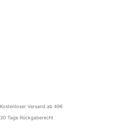
Kostenloser Versand ab 49€
30 Tage Rückgaberecht