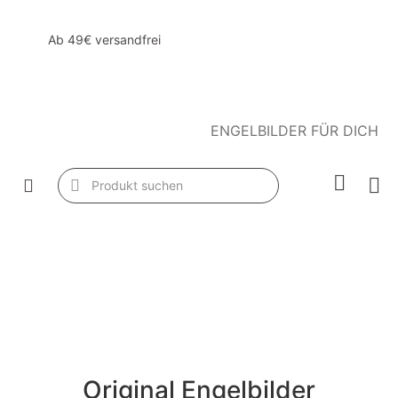
Ab 49€ versandfrei
ENGELBILDER FÜR DICH
Original Engelbilder