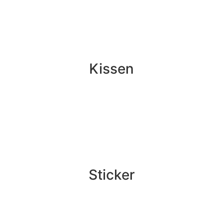
Kissen
Sticker