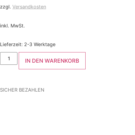
zzgl.
Versandkosten
inkl. MwSt.
Lieferzeit:
2-3 Werktage
IN DEN WARENKORB
SICHER BEZAHLEN