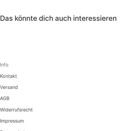
Das könnte dich auch interessieren
Info
Kontakt
Versand
AGB
Widerrufsrecht
Impressum