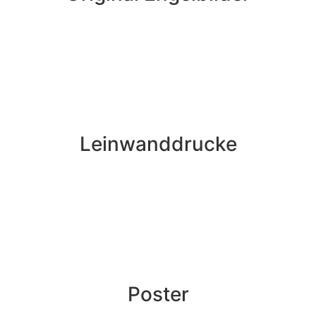
Leinwanddrucke
Poster