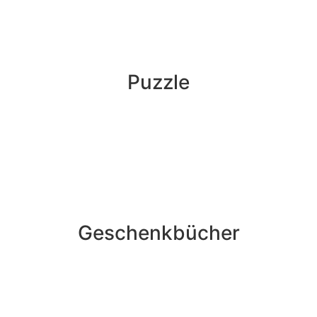
Puzzle
Geschenkbücher