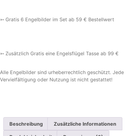
➳ Gratis 6 Engelbilder im Set ab 59 € Bestellwert
➳ Zusätzlich Gratis eine Engelsflügel Tasse ab 99 €
Alle Engelbilder sind urheberrechtlich geschützt. Jede
Vervielfältigung oder Nutzung ist nicht gestattet!
Beschreibung
Zusätzliche Informationen