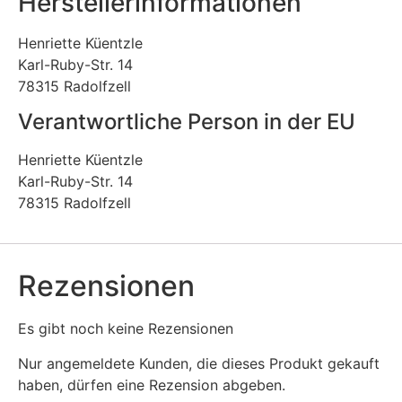
Herstellerinformationen
Henriette Küentzle
Karl-Ruby-Str. 14
78315 Radolfzell
Verantwortliche Person in der EU
Henriette Küentzle
Karl-Ruby-Str. 14
78315 Radolfzell
Rezensionen
Es gibt noch keine Rezensionen
Nur angemeldete Kunden, die dieses Produkt gekauft
haben, dürfen eine Rezension abgeben.