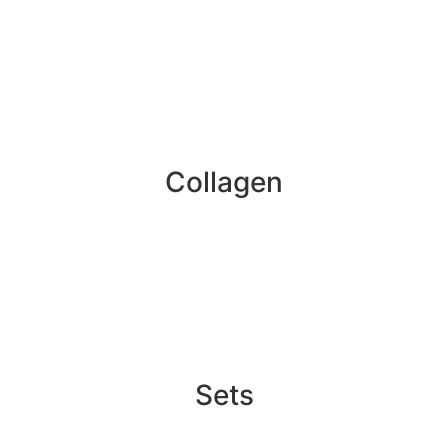
Collagen
Sets