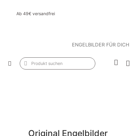
Ab 49€ versandfrei
ENGELBILDER FÜR DICH
Original Engelbilder