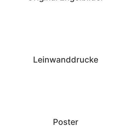
Leinwanddrucke
Poster