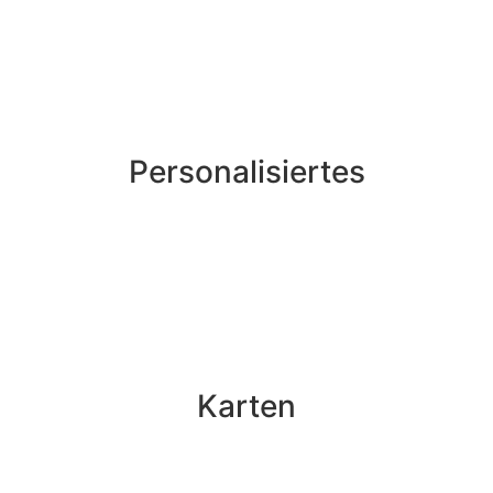
Personalisiertes
Karten