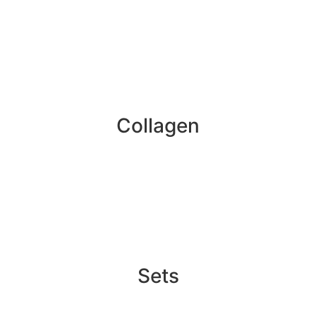
Collagen
Sets