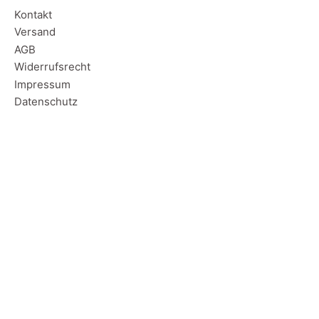
Kontakt
Versand
AGB
Widerrufsrecht
Impressum
Datenschutz