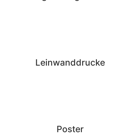
Leinwanddrucke
Poster