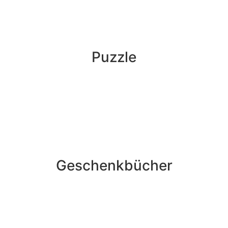
Puzzle
Geschenkbücher