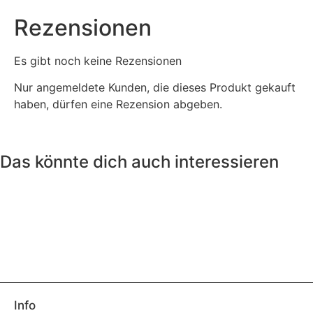
Rezensionen
Es gibt noch keine Rezensionen
Nur angemeldete Kunden, die dieses Produkt gekauft
haben, dürfen eine Rezension abgeben.
Das könnte dich auch interessieren
Info