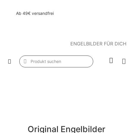
Ab 49€ versandfrei
ENGELBILDER FÜR DICH
Original Engelbilder