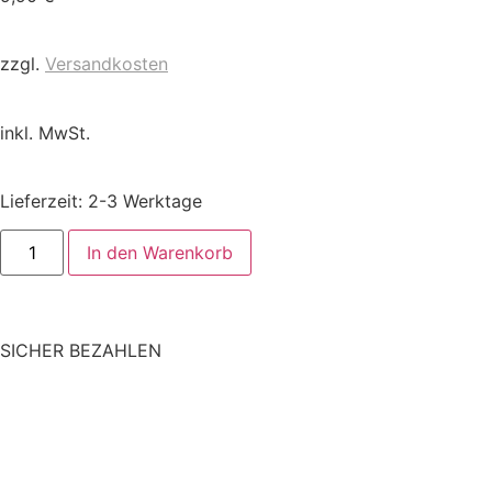
zzgl.
Versandkosten
inkl. MwSt.
Lieferzeit:
2-3 Werktage
In den Warenkorb
SICHER BEZAHLEN