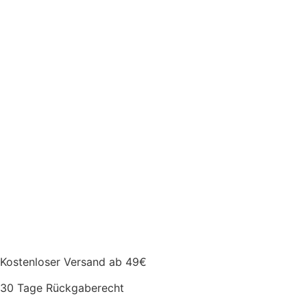
Kostenloser Versand ab 49€
30 Tage Rückgaberecht