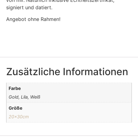
signiert und datiert.
Angebot ohne Rahmen!
Zusätzliche Informationen
Farbe
Gold, Lila, Weiß
Größe
20x30cm