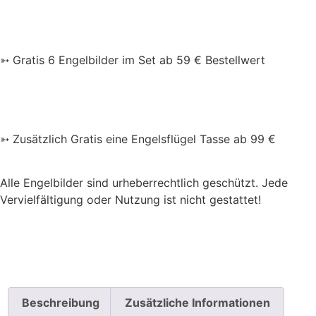
➳ Gratis 6 Engelbilder im Set ab 59 € Bestellwert
➳ Zusätzlich Gratis eine Engelsflügel Tasse ab 99 €
Alle Engelbilder sind urheberrechtlich geschützt. Jede
Vervielfältigung oder Nutzung ist nicht gestattet!
Beschreibung
Zusätzliche Informationen