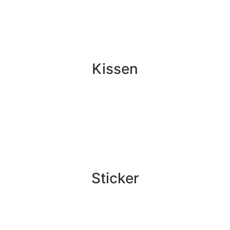
Kissen
Sticker