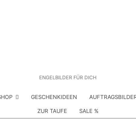
ENGELBILDER FÜR DICH
SHOP
GESCHENKIDEEN
AUFTRAGSBILDE
ZUR TAUFE
SALE %