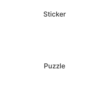
Sticker
Puzzle