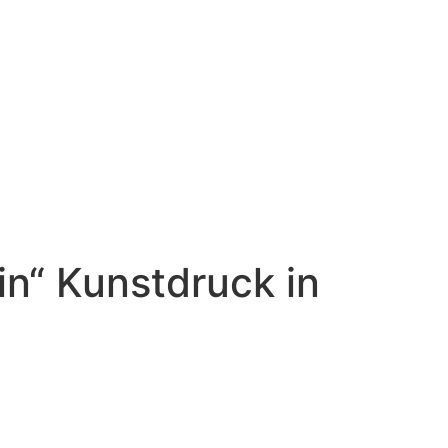
in“ Kunstdruck in