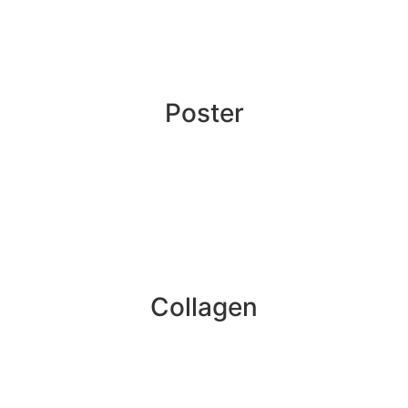
Poster
Collagen