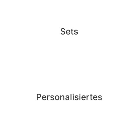
Sets
Personalisiertes