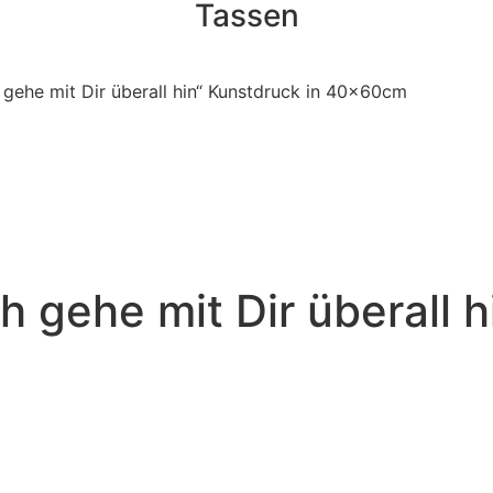
Tassen
 gehe mit Dir überall hin“ Kunstdruck in 40x60cm
h gehe mit Dir überall h