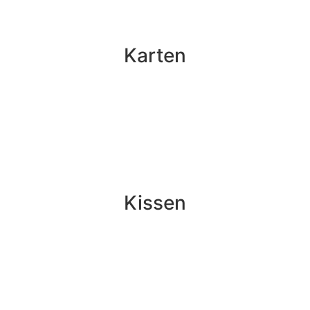
Karten
Kissen