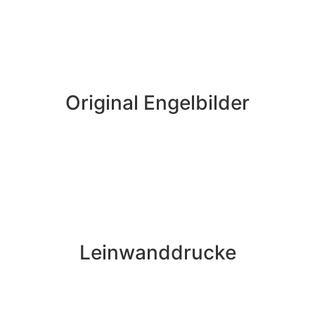
Original Engelbilder
Leinwanddrucke