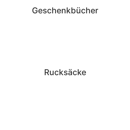
Geschenkbücher
Rucksäcke