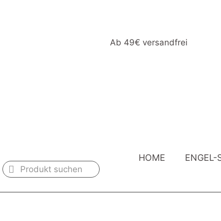
Ab 49€ versandfrei
HOME
ENGEL-