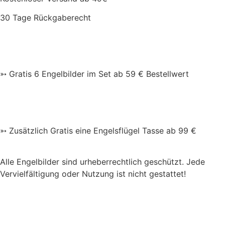
30 Tage Rückgaberecht
➳ Gratis 6 Engelbilder im Set ab 59 € Bestellwert
➳ Zusätzlich Gratis eine Engelsflügel Tasse ab 99 €
Alle Engelbilder sind urheberrechtlich geschützt. Jede
Vervielfältigung oder Nutzung ist nicht gestattet!