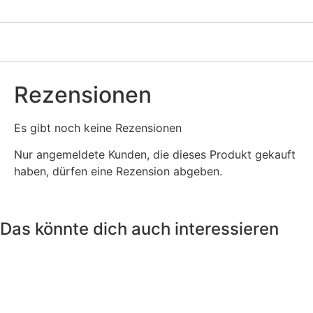
Rezensionen
Es gibt noch keine Rezensionen
Nur angemeldete Kunden, die dieses Produkt gekauft
haben, dürfen eine Rezension abgeben.
Das könnte dich auch interessieren