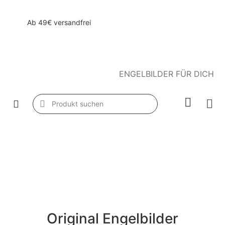
Ab 49€ versandfrei
ENGELBILDER FÜR DICH
Original Engelbilder