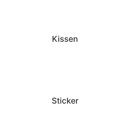
Kissen
Sticker