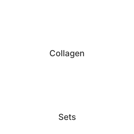
Collagen
Sets