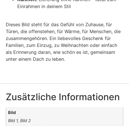
Einrahmen in deinem Stil
Dieses Bild steht für das Gefühl von Zuhause, für
Türen, die offenstehen, für Wärme, für Menschen, die
zusammengehören. Ein liebevolles Geschenk für
Familien, zum Einzug, zu Weihnachten oder einfach
als Erinnerung daran, wie schön es ist, gemeinsam
unter einem Dach zu leben.
Zusätzliche Informationen
Bild
Bild 1, Bild 2