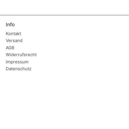
Info
Kontakt
Versand
AGB
Widerrufsrecht
Impressum
Datenschutz