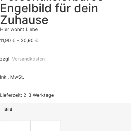
Engelbild für dein
Zuhause
Hier wohnt Liebe
11,90
€
–
20,90
€
zzgl.
Versandkosten
inkl. MwSt.
Lieferzeit:
2-3 Werktage
Bild