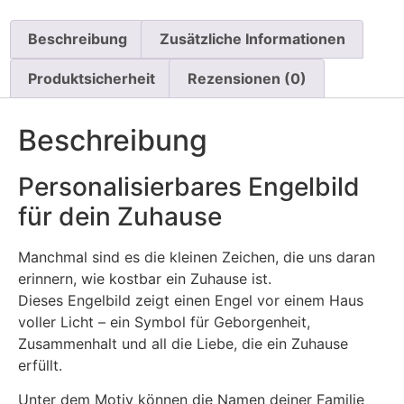
Beschreibung
Zusätzliche Informationen
Produktsicherheit
Rezensionen (0)
Beschreibung
Personalisierbares Engelbild
für dein Zuhause
Manchmal sind es die kleinen Zeichen, die uns daran
erinnern, wie kostbar ein Zuhause ist.
Dieses Engelbild zeigt einen Engel vor einem Haus
voller Licht – ein Symbol für Geborgenheit,
Zusammenhalt und all die Liebe, die ein Zuhause
erfüllt.
Unter dem Motiv können die Namen deiner Familie