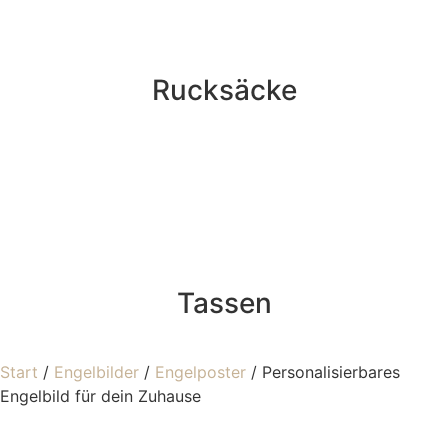
Rucksäcke
Tassen
Start
/
Engelbilder
/
Engelposter
/ Personalisierbares
Engelbild für dein Zuhause