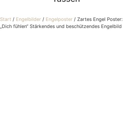
Start
/
Engelbilder
/
Engelposter
/ Zartes Engel Poster:
„Dich fühlen“ Stärkendes und beschützendes Engelbild