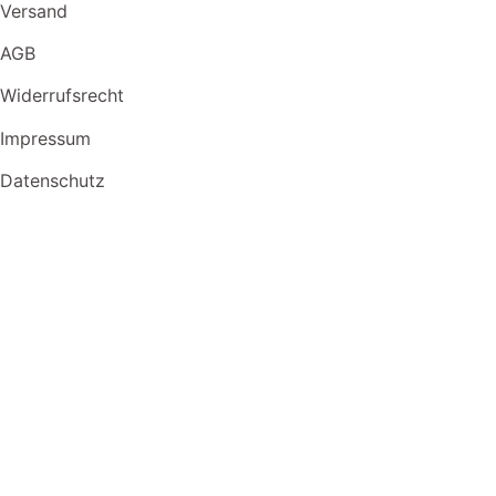
Versand
AGB
Widerrufsrecht
Impressum
Datenschutz