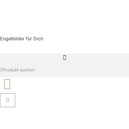
Engelbilder für Dich