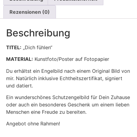
Rezensionen (0)
Beschreibung
TITEL:
„Dich fühlen“
MATERIAL:
Kunstfoto/Poster auf Fotopapier
Du erhältst ein Engelbild nach einem Original Bild von
mir. Natürlich inklusive Echtheitszertifikat, signiert
und datiert.
Ein wunderschönes Schutzengelbild für Dein Zuhause
oder auch ein besonderes Geschenk um einem lieben
Menschen eine Freude zu bereiten.
Angebot ohne Rahmen!