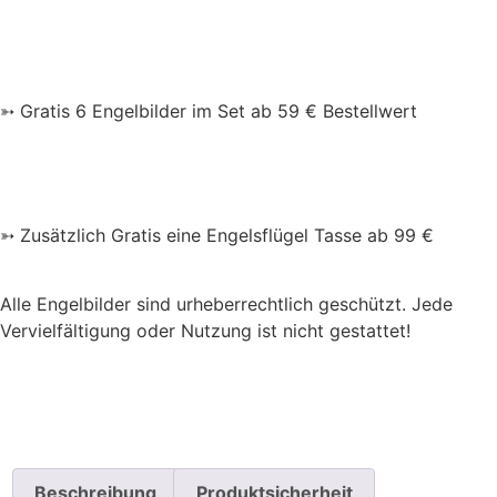
➳ Gratis 6 Engelbilder im Set ab 59 € Bestellwert
➳ Zusätzlich Gratis eine Engelsflügel Tasse ab 99 €
Alle Engelbilder sind urheberrechtlich geschützt. Jede
Vervielfältigung oder Nutzung ist nicht gestattet!
Beschreibung
Produktsicherheit