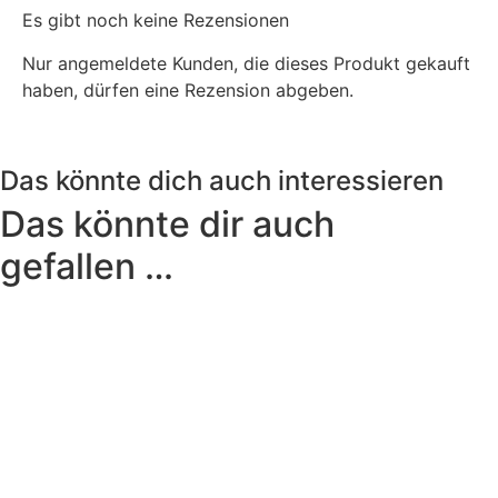
Es gibt noch keine Rezensionen
Nur angemeldete Kunden, die dieses Produkt gekauft
haben, dürfen eine Rezension abgeben.
Das könnte dich auch interessieren
Das könnte dir auch
gefallen …