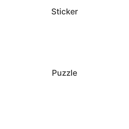
Sticker
Puzzle