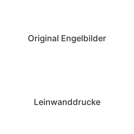
Original Engelbilder
Leinwanddrucke