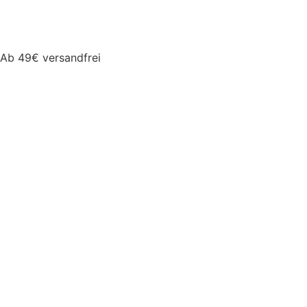
Ab 49€ versandfrei