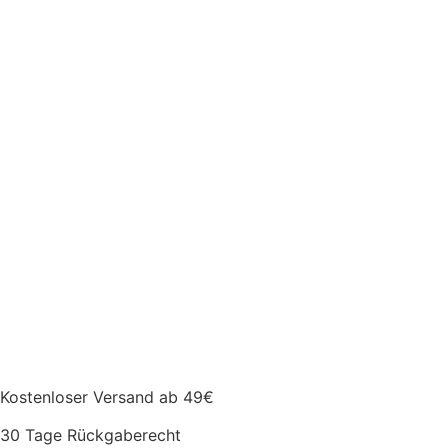
Kostenloser Versand ab 49€
30 Tage Rückgaberecht