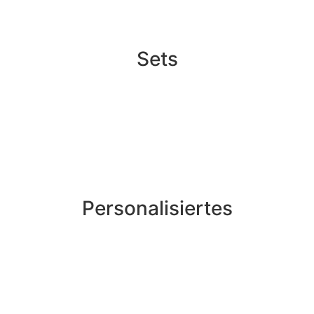
Sets
Personalisiertes