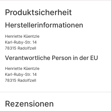
Produktsicherheit
Herstellerinformationen
Henriette Küentzle
Karl-Ruby-Str. 14
78315 Radolfzell
Verantwortliche Person in der EU
Henriette Küentzle
Karl-Ruby-Str. 14
78315 Radolfzell
Rezensionen