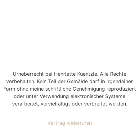
Urheberrecht bei Henriette Küentzle. Alle Rechte
vorbehalten. Kein Teil der Gemälde darf in irgendeiner
Form ohne meine schriftliche Genehmigung reproduziert
oder unter Verwendung elektronischer Systeme
verarbeitet, vervielfältigt oder verbreitet werden.
Vertrag widerrufen