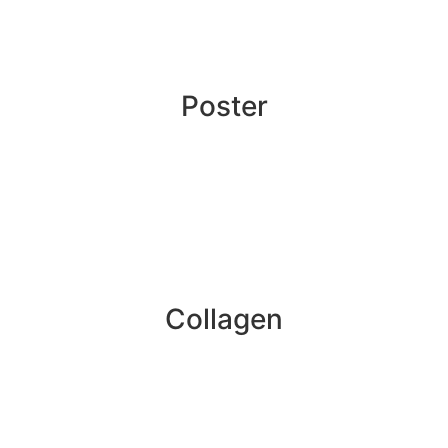
Poster
Collagen