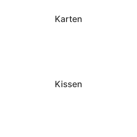
Karten
Kissen