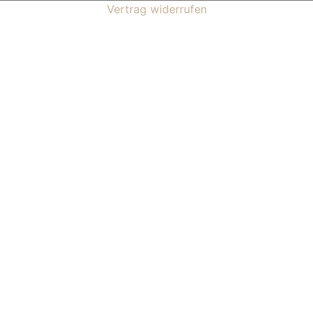
Vertrag widerrufen