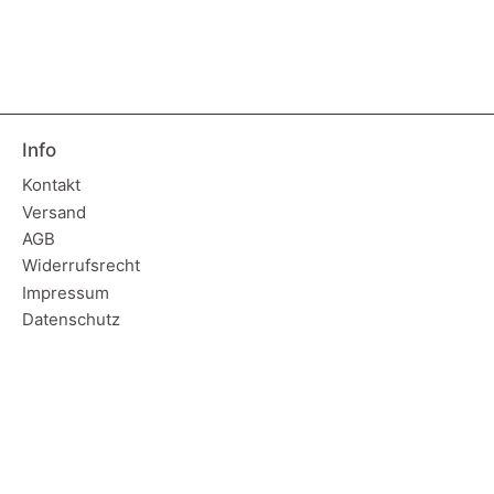
Info
Kontakt
Versand
AGB
Widerrufsrecht
Impressum
Datenschutz