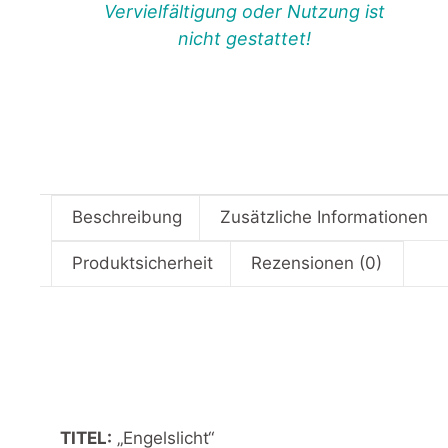
Vervielfältigung oder Nutzung ist
nicht gestattet!
Beschreibung
Zusätzliche Informationen
Produktsicherheit
Rezensionen (0)
TITEL:
„Engelslicht“