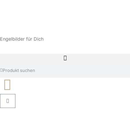
Engelbilder für Dich