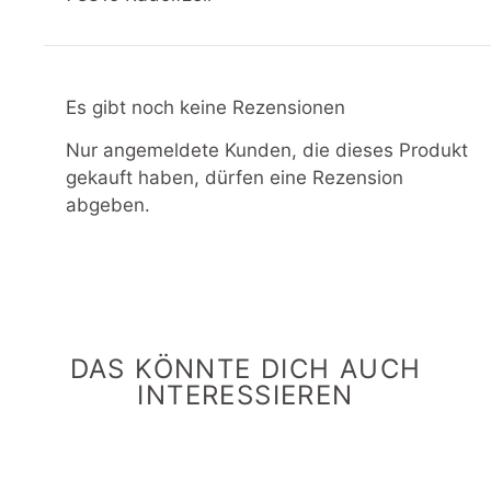
Es gibt noch keine Rezensionen
Nur angemeldete Kunden, die dieses Produkt
gekauft haben, dürfen eine Rezension
abgeben.
DAS KÖNNTE DICH AUCH
INTERESSIEREN