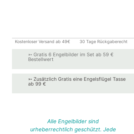
Kostenloser Versand ab 49€
30 Tage Rückgaberecht
➳ Gratis 6 Engelbilder im Set ab 59 €
Bestellwert
➳ Zusätzlich Gratis eine Engelsflügel Tasse
ab 99 €
Alle Engelbilder sind
urheberrechtlich geschützt. Jede