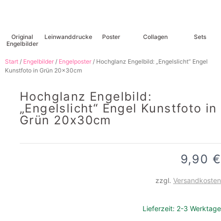
Original
Leinwanddrucke
Poster
Collagen
Sets
Engelbilder
Start
/
Engelbilder
/
Engelposter
/ Hochglanz Engelbild: „Engelslicht“ Engel
Kunstfoto in Grün 20x30cm
Hochglanz Engelbild:
„Engelslicht“ Engel Kunstfoto in
Grün 20x30cm
9,90
€
zzgl.
Versandkosten
Lieferzeit:
2-3 Werktage