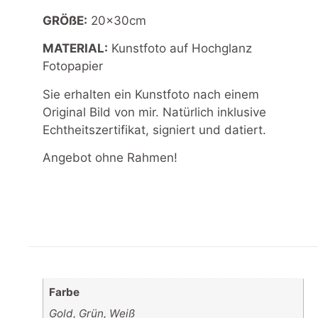
GRÖßE:
20x30cm
MATERIAL:
Kunstfoto auf Hochglanz
Fotopapier
Sie erhalten ein Kunstfoto nach einem
Original Bild von mir. Natürlich inklusive
Echtheitszertifikat, signiert und datiert.
Angebot ohne Rahmen!
Farbe
Gold, Grün, Weiß