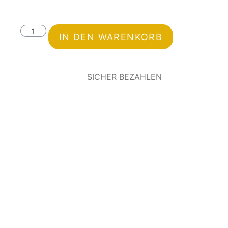
IN DEN WARENKORB
SICHER BEZAHLEN