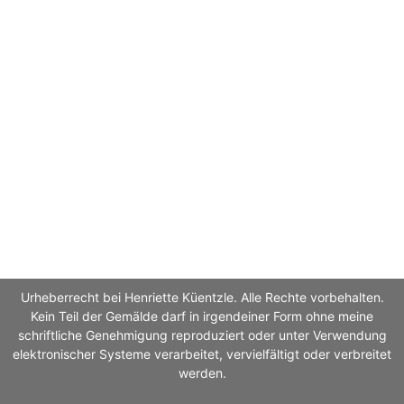
Urheberrecht bei Henriette Küentzle. Alle Rechte vorbehalten.
Kein Teil der Gemälde darf in irgendeiner Form ohne meine
schriftliche Genehmigung reproduziert oder unter Verwendung
elektronischer Systeme verarbeitet, vervielfältigt oder verbreitet
werden.