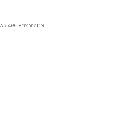
Ab 49€ versandfrei