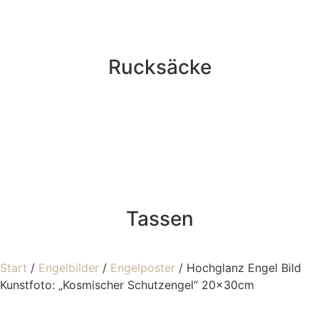
Rucksäcke
Tassen
Start
/
Engelbilder
/
Engelposter
/ Hochglanz Engel Bild
Kunstfoto: „Kosmischer Schutzengel“ 20x30cm