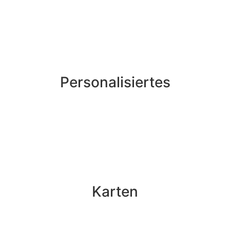
Personalisiertes
Karten