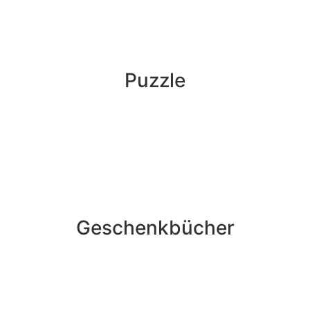
Puzzle
Geschenkbücher