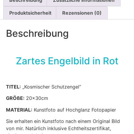
Produktsicherheit
Rezensionen (0)
Beschreibung
Zartes Engelbild in Rot
TITEL:
„Kosmischer Schutzengel“
GRÖßE:
20x30cm
MATERIAL:
Kunstfoto auf Hochglanz Fotopapier
Sie erhalten ein Kunstfoto nach einem Original Bild
von mir. Natürlich inklusive Echtheitszertifikat,