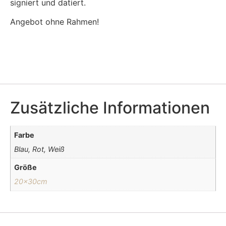
signiert und datiert.
Angebot ohne Rahmen!
Zusätzliche Informationen
Farbe
Blau, Rot, Weiß
Größe
20x30cm