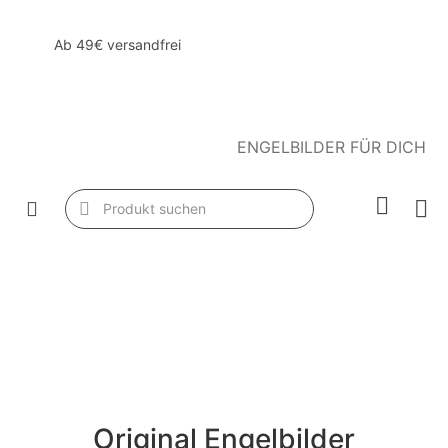
Ab 49€ versandfrei
ENGELBILDER FÜR DICH
Original Engelbilder