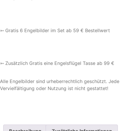
➳ Gratis 6 Engelbilder im Set ab 59 € Bestellwert
➳ Zusätzlich Gratis eine Engelsflügel Tasse ab 99 €
Alle Engelbilder sind urheberrechtlich geschützt. Jede
Vervielfältigung oder Nutzung ist nicht gestattet!
Beschreibung
Zusätzliche Informationen