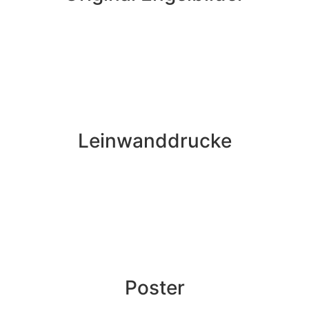
Leinwanddrucke
Poster