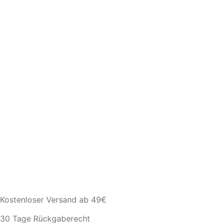
Kostenloser Versand ab 49€
30 Tage Rückgaberecht