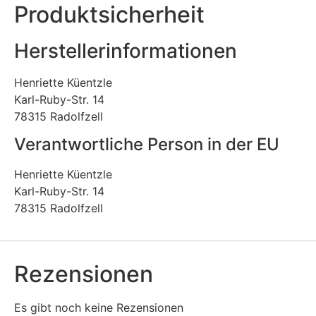
Produktsicherheit
Herstellerinformationen
Henriette Küentzle
Karl-Ruby-Str. 14
78315 Radolfzell
Verantwortliche Person in der EU
Henriette Küentzle
Karl-Ruby-Str. 14
78315 Radolfzell
Rezensionen
Es gibt noch keine Rezensionen