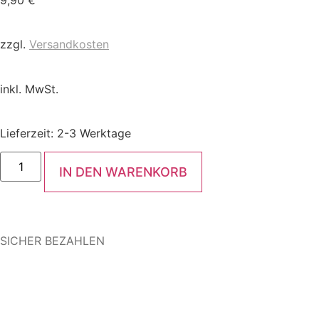
zzgl.
Versandkosten
inkl. MwSt.
Lieferzeit:
2-3 Werktage
IN DEN WARENKORB
SICHER BEZAHLEN