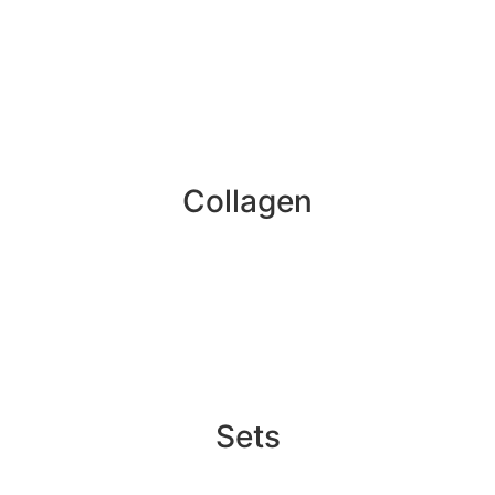
Collagen
Sets