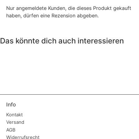
Nur angemeldete Kunden, die dieses Produkt gekauft
haben, dürfen eine Rezension abgeben.
Das könnte dich auch interessieren
Info
Kontakt
Versand
AGB
Widerrufsrecht