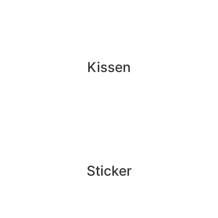
Kissen
Sticker