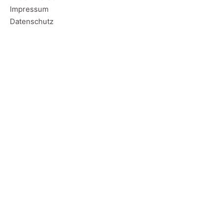
Impressum
Datenschutz