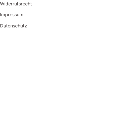
Widerrufsrecht
Impressum
Datenschutz