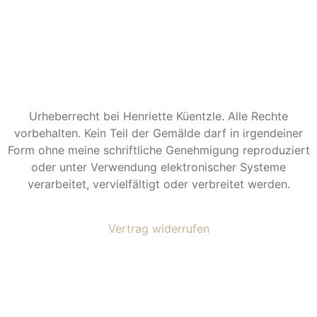
Urheberrecht bei Henriette Küentzle. Alle Rechte
vorbehalten. Kein Teil der Gemälde darf in irgendeiner
Form ohne meine schriftliche Genehmigung reproduziert
oder unter Verwendung elektronischer Systeme
verarbeitet, vervielfältigt oder verbreitet werden.
Vertrag widerrufen