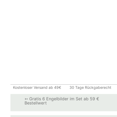
Kostenloser Versand ab 49€
30 Tage Rückgaberecht
➳ Gratis 6 Engelbilder im Set ab 59 €
Bestellwert