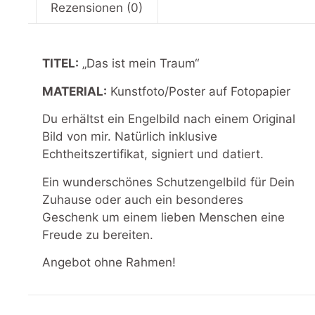
Rezensionen (0)
TITEL:
„Das ist mein Traum“
MATERIAL:
Kunstfoto/Poster auf Fotopapier
Du erhältst ein Engelbild nach einem Original
Bild von mir. Natürlich inklusive
Echtheitszertifikat, signiert und datiert.
Ein wunderschönes Schutzengelbild für Dein
Zuhause oder auch ein besonderes
Geschenk um einem lieben Menschen eine
Freude zu bereiten.
Angebot ohne Rahmen!