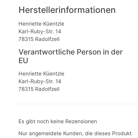
Herstellerinformationen
Henriette Küentzle
Karl-Ruby-Str. 14
78315 Radolfzell
Verantwortliche Person in der
EU
Henriette Küentzle
Karl-Ruby-Str. 14
78315 Radolfzell
Es gibt noch keine Rezensionen
Nur angemeldete Kunden, die dieses Produkt