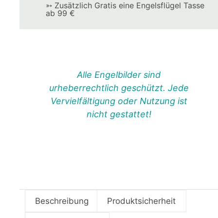
➳ Zusätzlich Gratis eine Engelsflügel Tasse
ab 99 €
Alle Engelbilder sind
urheberrechtlich geschützt. Jede
Vervielfältigung oder Nutzung ist
nicht gestattet!
Beschreibung
Produktsicherheit