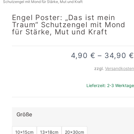
Schutzengel mit Mond für Stärke, Mut und Kraft
Engel Poster: „Das ist mein
Traum“ Schutzengel mit Mond
für Stärke, Mut und Kraft
4,90
€
–
34,90
€
zzgl.
Versandkosten
Lieferzeit:
2-3 Werktage
Größe
10x15cm
13x18cm
20x30cm