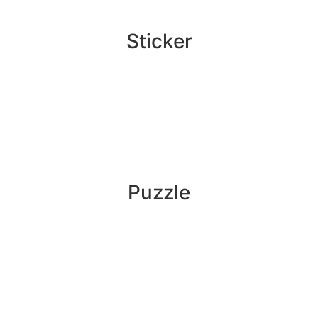
Sticker
Puzzle