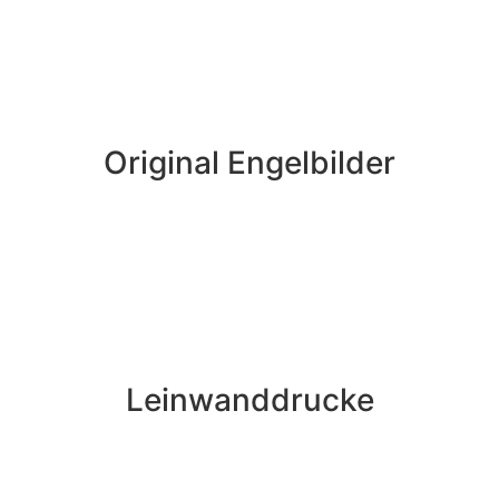
Original Engelbilder
Leinwanddrucke