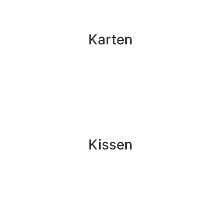
Karten
Kissen