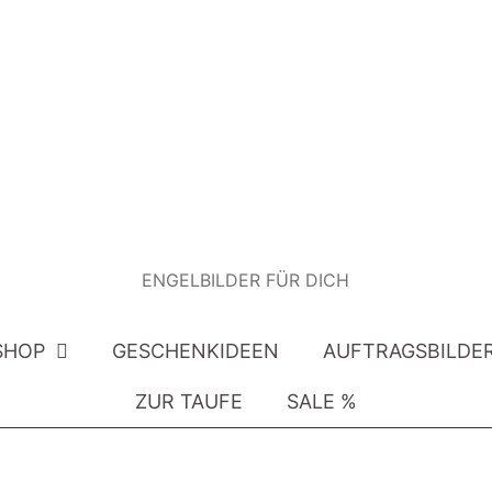
ENGELBILDER FÜR DICH
SHOP
GESCHENKIDEEN
AUFTRAGSBILDE
ZUR TAUFE
SALE %