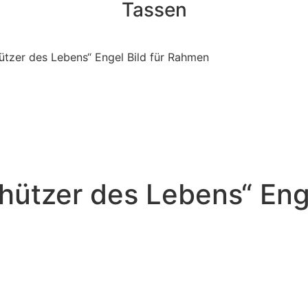
Tassen
hützer des Lebens“ Engel Bild für Rahmen
chützer des Lebens“ Eng