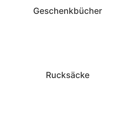
Geschenkbücher
Rucksäcke