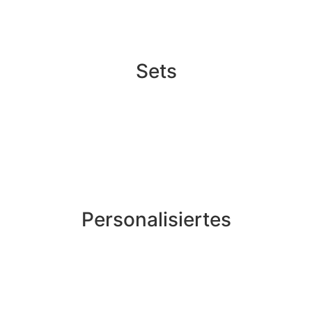
Sets
Personalisiertes