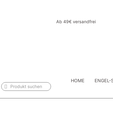
Ab 49€ versandfrei
HOME
ENGEL-