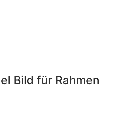
el Bild für Rahmen