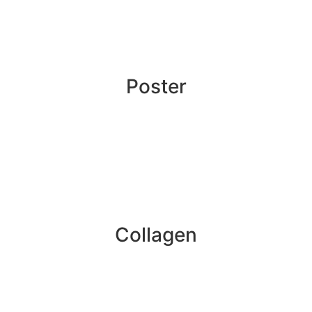
Poster
Collagen