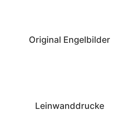
Original Engelbilder
Leinwanddrucke