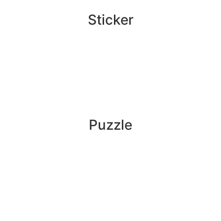
Sticker
Puzzle