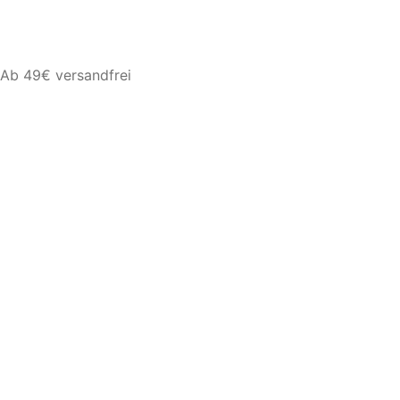
Ab 49€ versandfrei