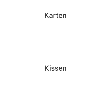
Karten
Kissen