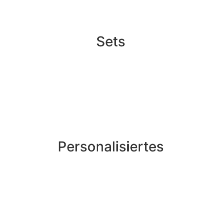
Sets
Personalisiertes