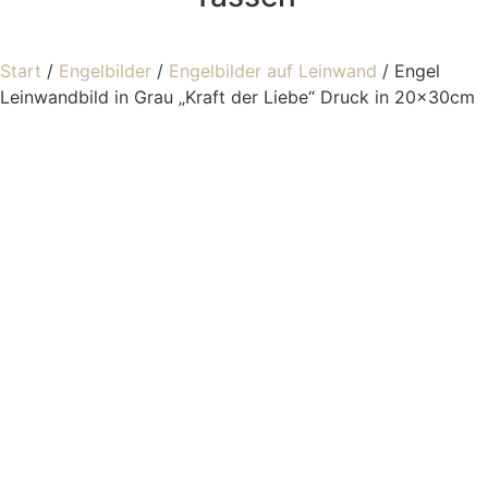
Start
/
Engelbilder
/
Engelbilder auf Leinwand
/ Engel
Leinwandbild in Grau „Kraft der Liebe“ Druck in 20x30cm