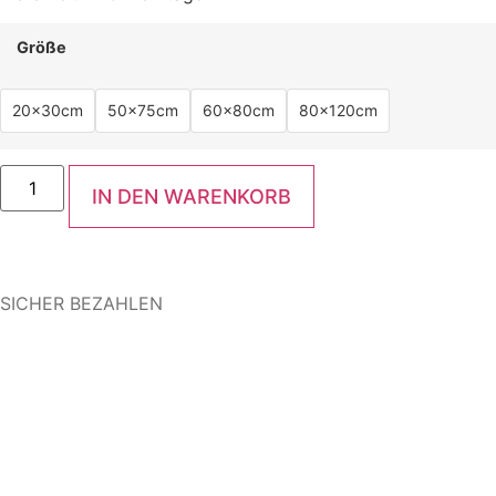
Größe
20x30cm
50x75cm
60x80cm
80x120cm
IN DEN WARENKORB
SICHER BEZAHLEN