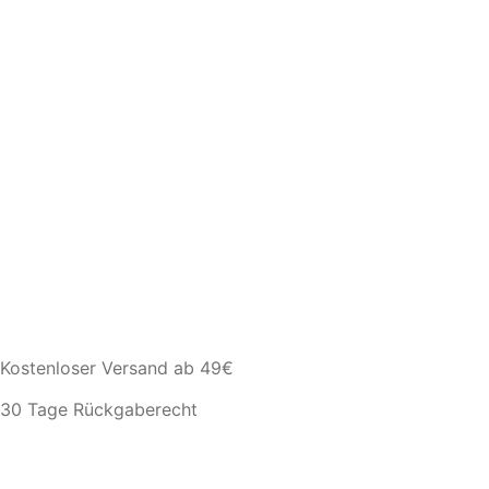
Kostenloser Versand ab 49€
30 Tage Rückgaberecht