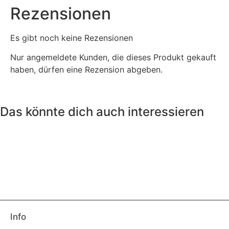
Rezensionen
Es gibt noch keine Rezensionen
Nur angemeldete Kunden, die dieses Produkt gekauft
haben, dürfen eine Rezension abgeben.
Das könnte dich auch interessieren
Info