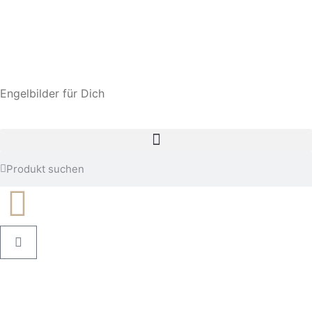
Engelbilder für Dich