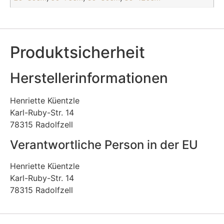
Produktsicherheit
Herstellerinformationen
Henriette Küentzle
Karl-Ruby-Str. 14
78315 Radolfzell
Verantwortliche Person in der EU
Henriette Küentzle
Karl-Ruby-Str. 14
78315 Radolfzell