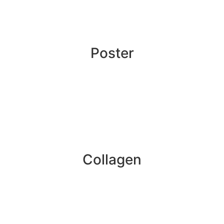
Poster
Collagen