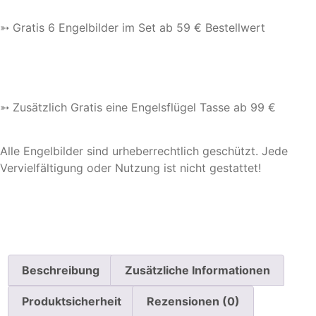
➳ Gratis 6 Engelbilder im Set ab 59 € Bestellwert
➳ Zusätzlich Gratis eine Engelsflügel Tasse ab 99 €
Alle Engelbilder sind urheberrechtlich geschützt. Jede
Vervielfältigung oder Nutzung ist nicht gestattet!
Beschreibung
Zusätzliche Informationen
Produktsicherheit
Rezensionen (0)