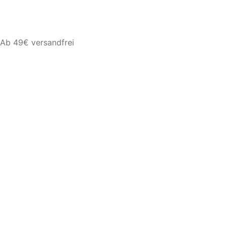
Ab 49€ versandfrei