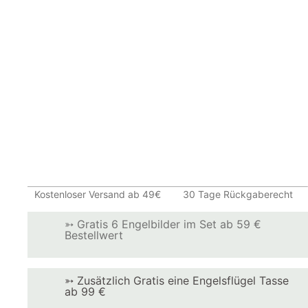
Kostenloser Versand ab 49€
30 Tage Rückgaberecht
➳ Gratis 6 Engelbilder im Set ab 59 €
Bestellwert
➳ Zusätzlich Gratis eine Engelsflügel Tasse
ab 99 €