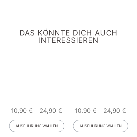
DAS KÖNNTE DICH AUCH
INTERESSIEREN
10,90
€
–
24,90
€
10,90
€
–
24,90
€
AUSFÜHRUNG WÄHLEN
AUSFÜHRUNG WÄHLEN