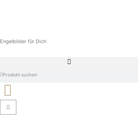
Engelbilder für Dich