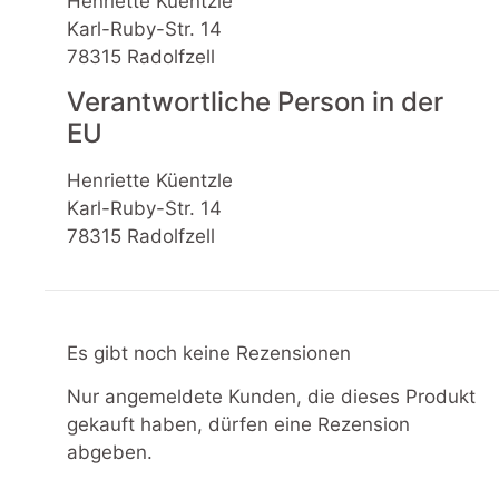
Henriette Küentzle
Karl-Ruby-Str. 14
78315 Radolfzell
Verantwortliche Person in der
EU
Henriette Küentzle
Karl-Ruby-Str. 14
78315 Radolfzell
Es gibt noch keine Rezensionen
Nur angemeldete Kunden, die dieses Produkt
gekauft haben, dürfen eine Rezension
abgeben.