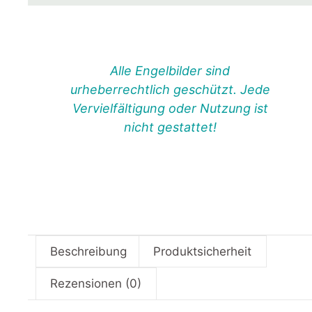
Alle Engelbilder sind
urheberrechtlich geschützt. Jede
Vervielfältigung oder Nutzung ist
nicht gestattet!
Beschreibung
Produktsicherheit
Rezensionen (0)