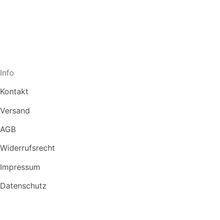
Info
Kontakt
Versand
AGB
Widerrufsrecht
Impressum
Datenschutz