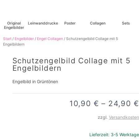
Original
Leinwanddrucke
Poster
Collagen
Sets
Engelbilder
Start
/
Engelbilder
/
Engel Collagen
/ Schutzengelbild Collage mit 5
Engelbildern
Schutzengelbild Collage mit 5
Engelbildern
Engelbild in Grüntönen
10,90
€
–
24,90
€
zzgl.
Versandkosten
Lieferzeit:
3-5 Werktage