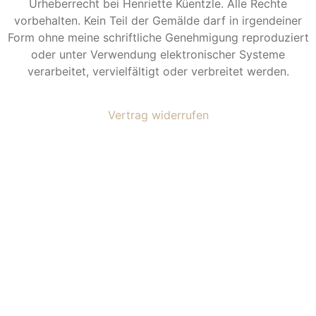
Urheberrecht bei Henriette Küentzle. Alle Rechte
vorbehalten. Kein Teil der Gemälde darf in irgendeiner
Form ohne meine schriftliche Genehmigung reproduziert
oder unter Verwendung elektronischer Systeme
verarbeitet, vervielfältigt oder verbreitet werden.
Vertrag widerrufen