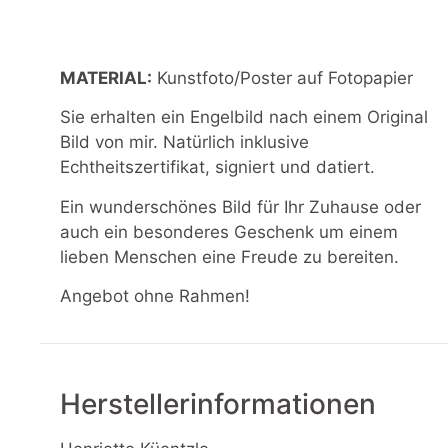
MATERIAL:
Kunstfoto/Poster auf Fotopapier
Sie erhalten ein Engelbild nach einem Original
Bild von mir. Natürlich inklusive
Echtheitszertifikat, signiert und datiert.
Ein wunderschönes Bild für Ihr Zuhause oder
auch ein besonderes Geschenk um einem
lieben Menschen eine Freude zu bereiten.
Angebot ohne Rahmen!
Herstellerinformationen