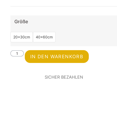
Größe
20x30cm
40x60cm
IN DEN WARENKORB
SICHER BEZAHLEN