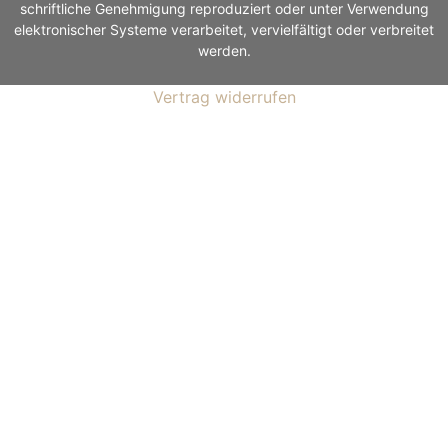
schriftliche Genehmigung reproduziert oder unter Verwendung
elektronischer Systeme verarbeitet, vervielfältigt oder verbreitet
werden.
Vertrag widerrufen