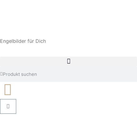
Engelbilder für Dich