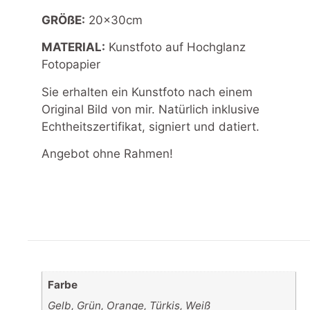
GRÖßE:
20x30cm
MATERIAL:
Kunstfoto auf Hochglanz
Fotopapier
Sie erhalten ein Kunstfoto nach einem
Original Bild von mir. Natürlich inklusive
Echtheitszertifikat, signiert und datiert.
Angebot ohne Rahmen!
Farbe
Gelb, Grün, Orange, Türkis, Weiß