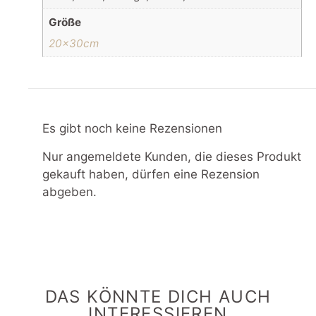
Größe
20x30cm
Es gibt noch keine Rezensionen
Nur angemeldete Kunden, die dieses Produkt
gekauft haben, dürfen eine Rezension
abgeben.
DAS KÖNNTE DICH AUCH
INTERESSIEREN