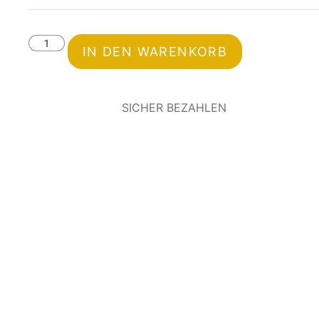
IN DEN WARENKORB
SICHER BEZAHLEN