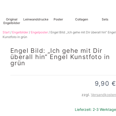
Original
Leinwanddrucke
Poster
Collagen
Sets
Engelbilder
Start
/
Engelbilder
/
Engelposter
/ Engel Bild: „Ich gehe mit Dir überall hin“ Engel
Kunstfoto in grün
Engel Bild: „Ich gehe mit Dir
überall hin“ Engel Kunstfoto in
grün
9,90
€
zzgl.
Versandkosten
Lieferzeit:
2-3 Werktage