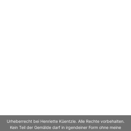
Urheberrecht bei Henriette Küentzle. Alle Rechte vorbehalten.
Kein Teil der Gemälde darf in irgendeiner Form ohne meine