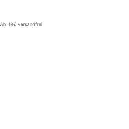
Ab 49€ versandfrei