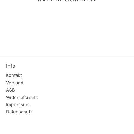
Info
Kontakt
Versand
AGB
Widerrufsrecht
Impressum
Datenschutz