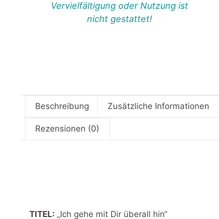
Vervielfältigung oder Nutzung ist
nicht gestattet!
Beschreibung
Zusätzliche Informationen
Rezensionen (0)
TITEL:
„Ich gehe mit Dir überall hin“