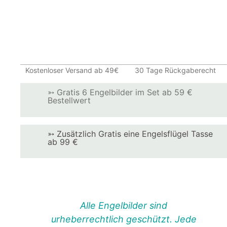
Kostenloser Versand ab 49€
30 Tage Rückgaberecht
➳ Gratis 6 Engelbilder im Set ab 59 €
Bestellwert
➳ Zusätzlich Gratis eine Engelsflügel Tasse
ab 99 €
Alle Engelbilder sind
urheberrechtlich geschützt. Jede