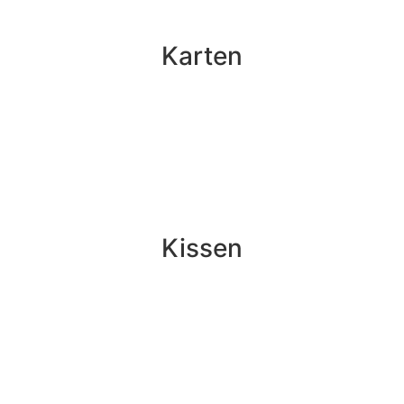
Karten
Kissen