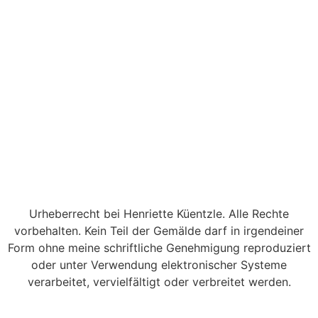
Urheberrecht bei Henriette Küentzle. Alle Rechte
vorbehalten. Kein Teil der Gemälde darf in irgendeiner
Form ohne meine schriftliche Genehmigung reproduziert
oder unter Verwendung elektronischer Systeme
verarbeitet, vervielfältigt oder verbreitet werden.