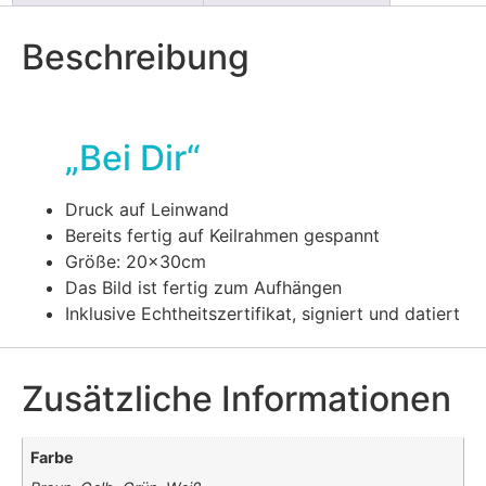
Beschreibung
„Bei Dir“
Druck auf Leinwand
Bereits fertig auf Keilrahmen gespannt
Größe: 20x30cm
Das Bild ist fertig zum Aufhängen
Inklusive Echtheitszertifikat, signiert und datiert
Zusätzliche Informationen
Farbe