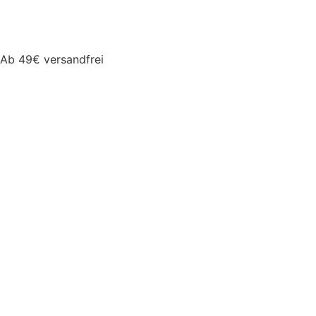
Ab 49€ versandfrei