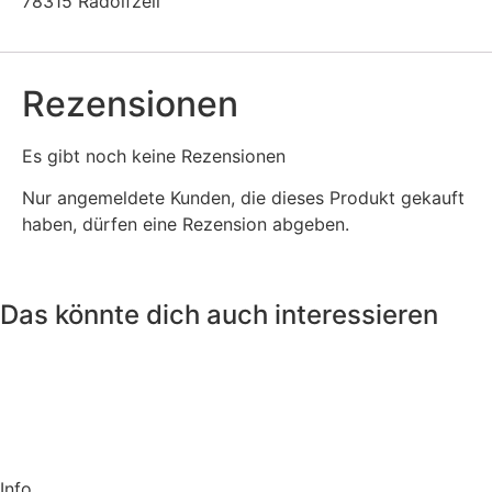
78315 Radolfzell
Rezensionen
Es gibt noch keine Rezensionen
Nur angemeldete Kunden, die dieses Produkt gekauft
haben, dürfen eine Rezension abgeben.
Das könnte dich auch interessieren
Info