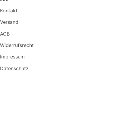
Kontakt
Versand
AGB
Widerrufsrecht
Impressum
Datenschutz