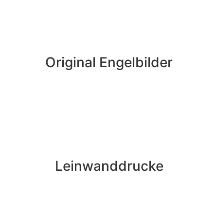
Original Engelbilder
Leinwanddrucke