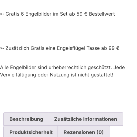
➳ Gratis 6 Engelbilder im Set ab 59 € Bestellwert
➳ Zusätzlich Gratis eine Engelsflügel Tasse ab 99 €
Alle Engelbilder sind urheberrechtlich geschützt. Jede
Vervielfältigung oder Nutzung ist nicht gestattet!
Beschreibung
Zusätzliche Informationen
Produktsicherheit
Rezensionen (0)