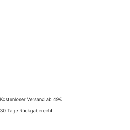
Kostenloser Versand ab 49€
30 Tage Rückgaberecht