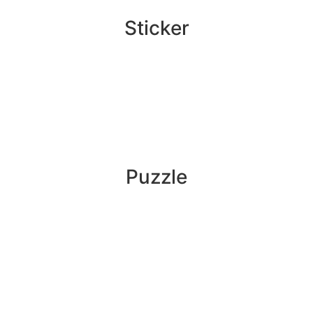
Sticker
Puzzle