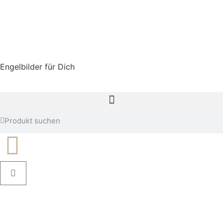
Engelbilder für Dich