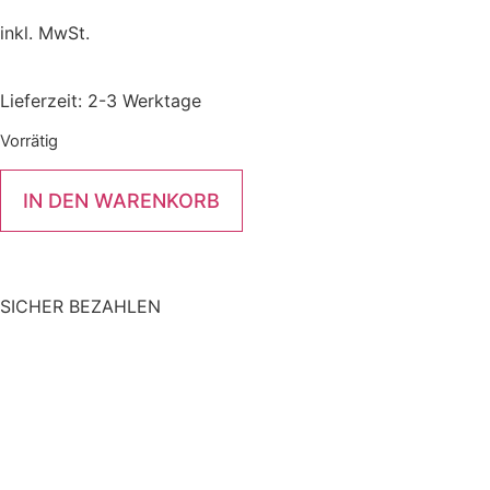
inkl. MwSt.
Lieferzeit:
2-3 Werktage
Vorrätig
IN DEN WARENKORB
SICHER BEZAHLEN