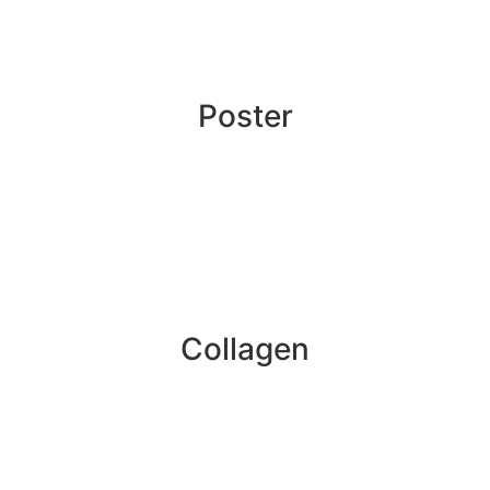
Poster
Collagen