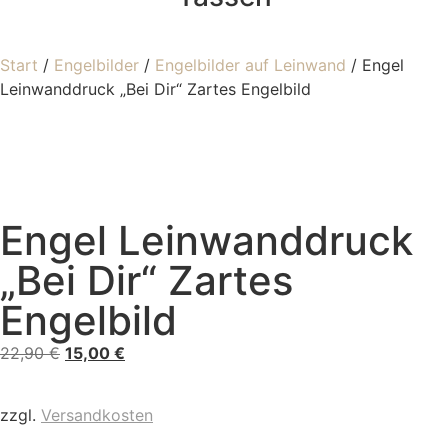
Start
/
Engelbilder
/
Engelbilder auf Leinwand
/ Engel
Leinwanddruck „Bei Dir“ Zartes Engelbild
Engel Leinwanddruck
„Bei Dir“ Zartes
Engelbild
22,90
€
15,00
€
zzgl.
Versandkosten