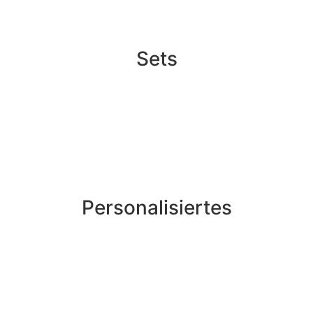
Sets
Personalisiertes